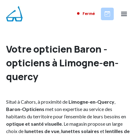
Fermé
Votre opticien Baron -
opticiens à Limogne-en-
quercy
Situé à Cahors, à proximité de
Limogne-en-Quercy
,
Baron-Opticiens
met son expertise au service des
habitants du territoire pour l’ensemble de leurs besoins en
optique et santé visuelle
. Le magasin propose un large
choix de
lunettes de vue
,
lunettes solaires
et
lentilles de