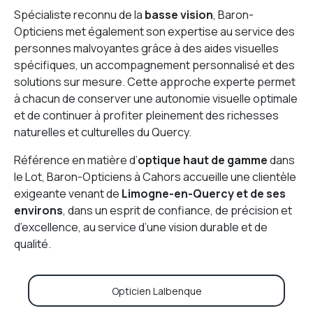
Spécialiste reconnu de la
basse vision
, Baron-
Opticiens met également son expertise au service des
personnes malvoyantes grâce à des aides visuelles
spécifiques, un accompagnement personnalisé et des
solutions sur mesure. Cette approche experte permet
à chacun de conserver une autonomie visuelle optimale
et de continuer à profiter pleinement des richesses
naturelles et culturelles du Quercy.
Référence en matière d’
optique haut de gamme
dans
le Lot, Baron-Opticiens à Cahors accueille une clientèle
exigeante venant de
Limogne-en-Quercy et de ses
environs
, dans un esprit de confiance, de précision et
d’excellence, au service d’une vision durable et de
qualité.
Opticien Lalbenque